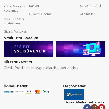
Kariyer
Servis Tepsileri
Kişisel Verilerin
Korunması
Güvenli Ödeme
Minimaller
Mesafeli Satış
Sözleşmesi
Gizlilik Politikası
MOBİL UYGULAMALAR:
BÜLTENE KAYIT OL:
Gizlilik Politikamıza uygun olarak kullanılacaktır.
Ödeme Sistemi:
Kargo Sistemi:
Sosyal Medya Linklerimiz: