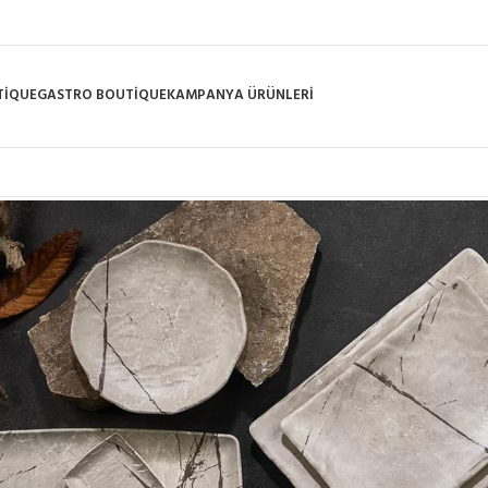
TIQUE
GASTRO BOUTIQUE
KAMPANYA ÜRÜNLERI