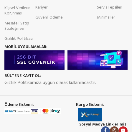
Kariyer
Servis Tepsileri
Kişisel Verilerin
Korunması
Güvenli Ödeme
Minimaller
Mesafeli Satış
Sözleşmesi
Gizlilik Politikası
MOBİL UYGULAMALAR:
BÜLTENE KAYIT OL:
Gizlilik Politikamıza uygun olarak kullanılacaktır.
Ödeme Sistemi:
Kargo Sistemi:
Sosyal Medya Linklerimiz: