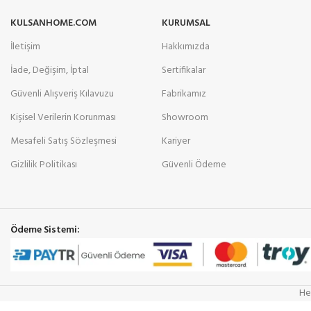
KULSANHOME.COM
KURUMSAL
İletişim
Hakkımızda
İade, Değişim, İptal
Sertifikalar
Güvenli Alışveriş Kılavuzu
Fabrikamız
Kişisel Verilerin Korunması
Showroom
Mesafeli Satış Sözleşmesi
Kariyer
Gizlilik Politikası
Güvenli Ödeme
Ödeme Sistemi:
He